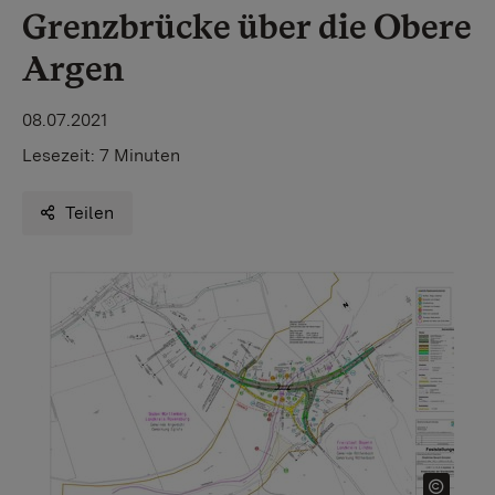
Grenzbrücke über die Obere
Argen
08.07.2021
Lesezeit:
7 Minuten
Teilen