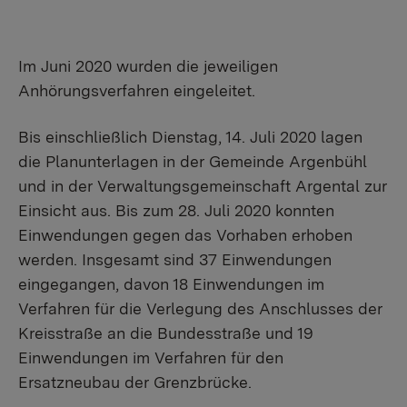
Im Juni 2020 wurden die jeweiligen
Anhörungsverfahren eingeleitet.
Bis einschließlich Dienstag, 14. Juli 2020 lagen
die Planunterlagen in der Gemeinde Argenbühl
und in der Verwaltungsgemeinschaft Argental zur
Einsicht aus. Bis zum 28. Juli 2020 konnten
Einwendungen gegen das Vorhaben erhoben
werden. Insgesamt sind 37 Einwendungen
eingegangen, davon 18 Einwendungen im
Verfahren für die Verlegung des Anschlusses der
Kreisstraße an die Bundesstraße und 19
Einwendungen im Verfahren für den
Ersatzneubau der Grenzbrücke.