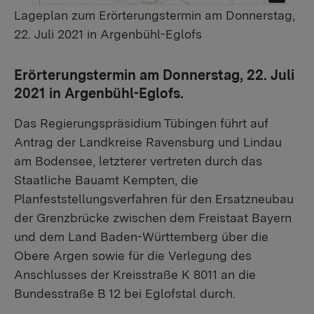
Lageplan zum Erörterungstermin am Donnerstag,
22. Juli 2021 in Argenbühl-Eglofs
Erörterungstermin am Donnerstag, 22. Juli
2021 in Argenbühl-Eglofs.
Das Regierungspräsidium Tübingen führt auf
Antrag der Landkreise Ravensburg und Lindau
am Bodensee, letzterer vertreten durch das
Staatliche Bauamt Kempten, die
Planfeststellungsverfahren für den Ersatzneubau
der Grenzbrücke zwischen dem Freistaat Bayern
und dem Land Baden-Württemberg über die
Obere Argen sowie für die Verlegung des
Anschlusses der Kreisstraße K 8011 an die
Bundesstraße B 12 bei Eglofstal durch.