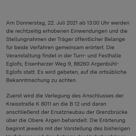
Am Donnerstag, 22. Juli 2021 ab 13:00 Uhr werden
die rechtzeitig erhobenen Einwendungen und die
Stellungnahmen der Träger öffentlicher Belange
für beide Verfahren gemeinsam erörtert. Die
Veranstaltung findet in der Turn- und Festhalle
Eglofs, Eisenharzer Weg 9, 88260 Argenbühl-
Eglofs statt. Es wird gebeten, auf die ortsübliche
Bekanntmachung zu achten.
Zuerst wird die Verlegung des Anschlusses der
Kreisstraße K 8011 an die B 12 und daran
anschließend der Ersatzneubau der Grenzbrücke
über die Obere Argen behandelt. Die Erörterung
beginnt jeweils mit der Vorstellung des bisherigen