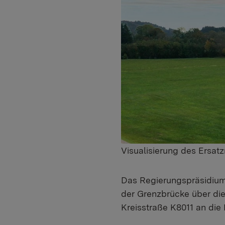
Visualisierung des Ersat
Das Regierungspräsidium
der Grenzbrücke über die
Kreisstraße K8011 an die