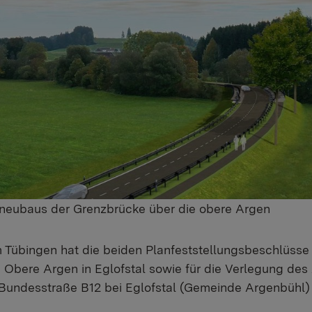
zneubaus der Grenzbrücke über die obere Argen
 Tübingen hat die beiden Planfeststellungsbeschlüsse
 Obere Argen in Eglofstal sowie für die Verlegung des
 Bundesstraße B12 bei Eglofstal (Gemeinde Argenbühl) 