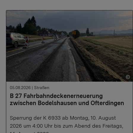
05.08.2026
|
Straßen
B 27 Fahrbahndeckenerneuerung
zwischen Bodelshausen und Ofterdingen
Sperrung der K 6933 ab Montag, 10. August
2026 um 4:00 Uhr bis zum Abend des Freitags,