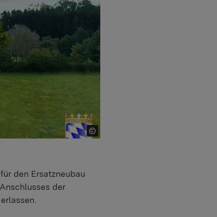
 für den Ersatzneubau
 Anschlusses der
erlassen.