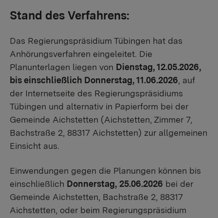
Stand des Verfahrens:
Das Regierungspräsidium Tübingen hat das
Anhörungsverfahren eingeleitet. Die
Planunterlagen liegen von
Dienstag, 12.05.2026,
bis einschließlich Donnerstag, 11.06.2026
, auf
der Internetseite des Regierungspräsidiums
Tübingen und alternativ in Papierform bei der
Gemeinde Aichstetten (Aichstetten, Zimmer 7,
Bachstraße 2, 88317 Aichstetten) zur allgemeinen
Einsicht aus.
Einwendungen gegen die Planungen können bis
einschließlich
Donnerstag, 25.06.2026
bei der
Gemeinde Aichstetten, Bachstraße 2, 88317
Aichstetten, oder beim Regierungspräsidium