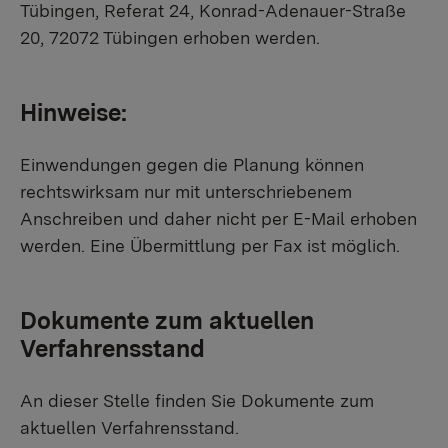
Tübingen, Referat 24, Konrad-Adenauer-Straße
20, 72072 Tübingen erhoben werden.
Hinweise:
Einwendungen gegen die Planung können
rechtswirksam nur mit unterschriebenem
Anschreiben und daher nicht per E-Mail erhoben
werden. Eine Übermittlung per Fax ist möglich.
Dokumente zum aktuellen
Verfahrensstand
An dieser Stelle finden Sie Dokumente zum
aktuellen Verfahrensstand.