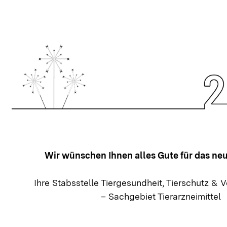
Wir wünschen Ihnen alles Gute für das neu
Ihre Stabsstelle Tiergesundheit, Tierschutz &
– Sachgebiet Tierarzneimittel