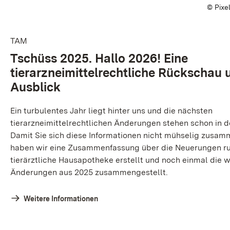
© Pixe
TAM
Tschüss 2025. Hallo 2026! Eine
tierarzneimittelrechtliche Rückschau 
Ausblick
Ein turbulentes Jahr liegt hinter uns und die nächsten
tierarzneimittelrechtlichen Änderungen stehen schon in d
Damit Sie sich diese Informationen nicht mühselig zusa
haben wir eine Zusammenfassung über die Neuerungen ru
tierärztliche Hausapotheke erstellt und noch einmal die w
Änderungen aus 2025 zusammengestellt.
Weitere Informationen