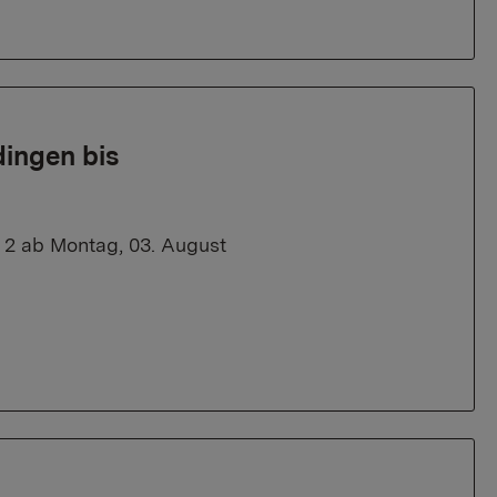
ingen bis
 2 ab Montag, 03. August