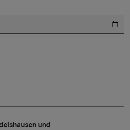
delshausen und