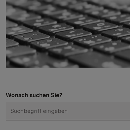
Wonach suchen Sie?