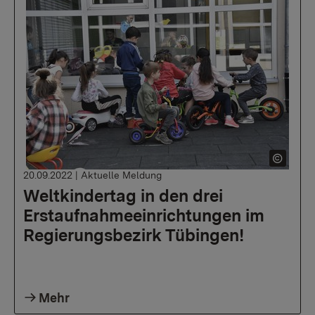
20.09.2022
|
Aktuelle Meldung
Weltkindertag in den drei
Erstaufnahmeeinrichtungen im
Regierungsbezirk Tübingen!
Mehr