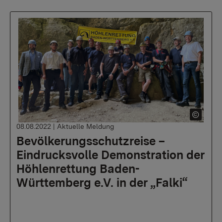
08.08.2022
|
Aktuelle Meldung
Bevölkerungsschutzreise –
Eindrucksvolle Demonstration der
Höhlenrettung Baden-
Württemberg e.V. in der „Falki“