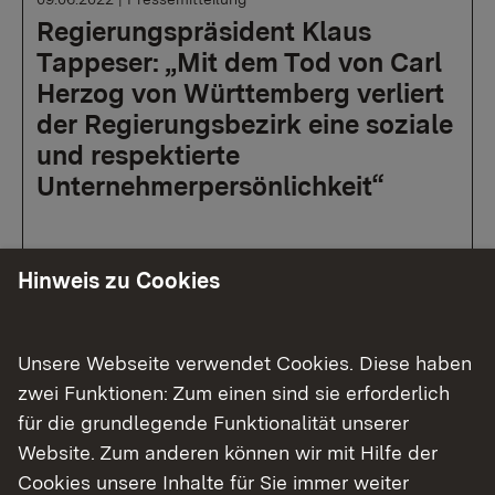
Regierungspräsident Klaus
Tappeser: „Mit dem Tod von Carl
Herzog von Württemberg verliert
der Regierungsbezirk eine soziale
und respektierte
Unternehmerpersönlichkeit“
Hinweis zu Cookies
Mehr
Unsere Webseite verwendet Cookies. Diese haben
zwei Funktionen: Zum einen sind sie erforderlich
für die grundlegende Funktionalität unserer
Website. Zum anderen können wir mit Hilfe der
Cookies unsere Inhalte für Sie immer weiter