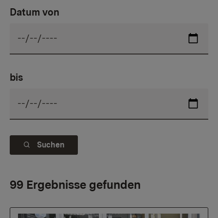
Datum von
bis
Suchen
99 Ergebnisse gefunden