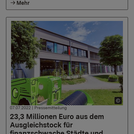
Mehr
07.07.2022
|
Pressemitteilung
23,3 Millionen Euro aus dem
Ausgleichstock für
finanzschwache Städte und