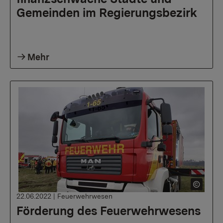
Gemeinden im Regierungsbezirk
Mehr
22.06.2022
|
Feuerwehrwesen
Förderung des Feuerwehrwesens